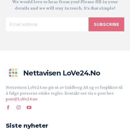
We would love to hear from you! Please fill in your
details and we will stay in touch. It's that simple!
SUBSCRIBE
Nettavisen LoVe24.no
Nettavisen LoVe24.no gis ut av Guldberg AS og er forpliktet til
å følge pressens etiske regler. Kontakt oss via e-post her:
post@LoVe24.no
Siste nyheter