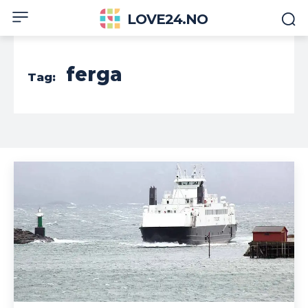
LOVE24.NO
ferga
Tag: