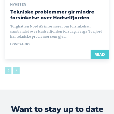
NYHETER
Tekniske problemmer gir mindre
forsinkelse over Hadselfjorden
Torghatten Nord AS informerer om forsinkelse i
sambandet over Hadselfjorden torsdag. Ferga Tysfjord
har tekniske problemer som gjør...
LOVE24.NO
READ
Want to stay up to date