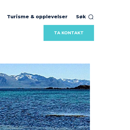
Turisme & opplevelser
Søk
TA KONTAKT