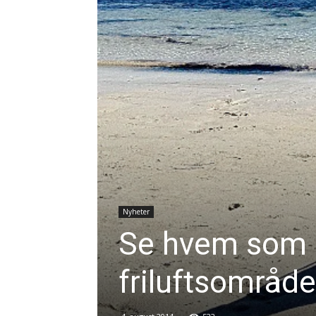
Nyheter
Se hvem som 
friluftsområde