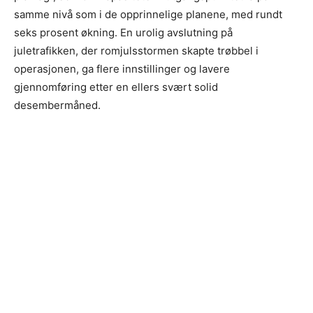
samme nivå som i de opprinnelige planene, med rundt
seks prosent økning. En urolig avslutning på
juletrafikken, der romjulsstormen skapte trøbbel i
operasjonen, ga flere innstillinger og lavere
gjennomføring etter en ellers svært solid
desembermåned.