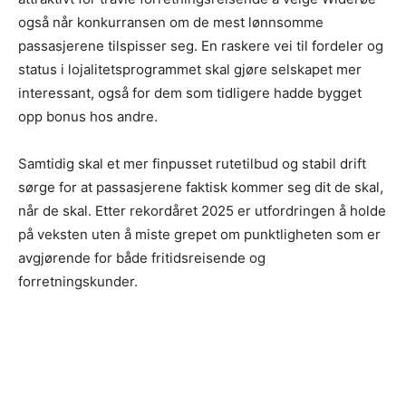
også når konkurransen om de mest lønnsomme
passasjerene tilspisser seg. En raskere vei til fordeler og
status i lojalitetsprogrammet skal gjøre selskapet mer
interessant, også for dem som tidligere hadde bygget
opp bonus hos andre.
Samtidig skal et mer finpusset rutetilbud og stabil drift
sørge for at passasjerene faktisk kommer seg dit de skal,
når de skal. Etter rekordåret 2025 er utfordringen å holde
på veksten uten å miste grepet om punktligheten som er
avgjørende for både fritidsreisende og
forretningskunder.