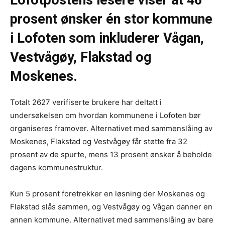
prosent ønsker én stor kommune
i Lofoten som inkluderer Vågan,
Vestvågøy, Flakstad og
Moskenes.
Totalt 2627 verifiserte brukere har deltatt i
undersøkelsen om hvordan kommunene i Lofoten bør
organiseres framover. Alternativet med sammenslåing av
Moskenes, Flakstad og Vestvågøy får støtte fra 32
prosent av de spurte, mens 13 prosent ønsker å beholde
dagens kommunestruktur.
Kun 5 prosent foretrekker en løsning der Moskenes og
Flakstad slås sammen, og Vestvågøy og Vågan danner en
annen kommune. Alternativet med sammenslåing av bare