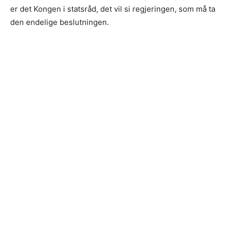
er det Kongen i statsråd, det vil si regjeringen, som må ta
den endelige beslutningen.