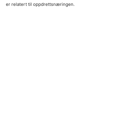
er relatert til oppdrettsnæringen.