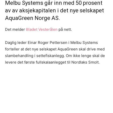
Melbu Systems går inn med 50 prosent
av av aksjekapitalen i det nye selskapet
AquaGreen Norge AS.
Det melder
Bladet Vesterålen
på nett.
Daglig leder Einar Roger Pettersen i Melbu Systems
forteller at det nye selskapet AquaGreen skal drive med
slambehandling i settefiskanlegg. Om ikke lenge skal de
levere det første fullskalaanlegget til Nordlaks Smolt.