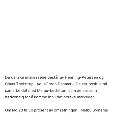
De danske interessene består av Henning-Petersen og
Claus Tholstrup i AquaGreen Danmark. De ser positivt på
samarbeidet med Melbu-bedriften, som de ser som
nødvendig for å komme inn i det norske markedet.
Om lag 20 til 30 prosent av omsetningen i Melbu Systems