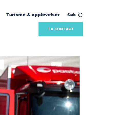
Turisme & opplevelser
Søk
TA KONTAKT