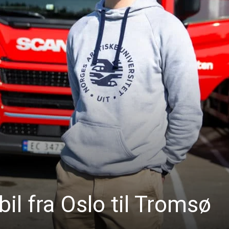
bil fra Oslo til Tromsø