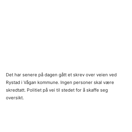
Det har senere på dagen gått et skrev over veien ved
Rystad i Vågan kommune. Ingen personer skal være
skredtatt. Politiet på vei til stedet for å skaffe seg
oversikt.