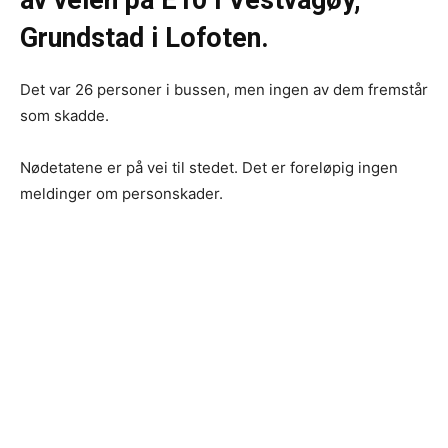
Grundstad i Lofoten.
Det var 26 personer i bussen, men ingen av dem fremstår
som skadde.
Nødetatene er på vei til stedet. Det er foreløpig ingen
meldinger om personskader.