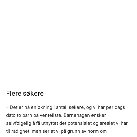
Flere søkere
– Det er nå en økning i antall søkere, og vi har per dags
dato to barn på venteliste. Barnehagen ønsker
selvfølgelig å få utnyttet det potensialet og arealet vi har
til rådighet, men ser at vi på grunn av norm om