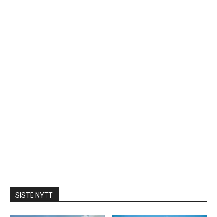
SISTE NYTT