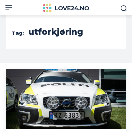
LOVE24.NO
utforkjøring
Tag: