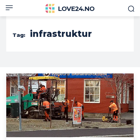
LOVE24.NO
infrastruktur
Tag: