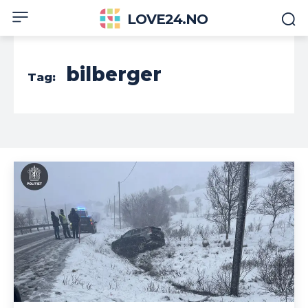
LOVE24.NO
bilberger
Tag: