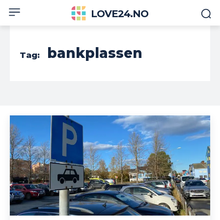
LOVE24.NO
bankplassen
Tag: