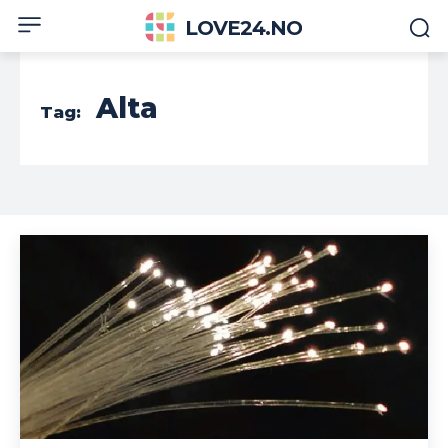
LOVE24.NO
Alta
Tag: