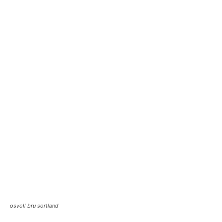
osvoll bru sortland