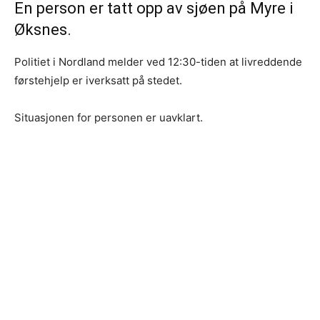
En person er tatt opp av sjøen på Myre i
Øksnes.
Politiet i Nordland melder ved 12:30-tiden at livreddende
førstehjelp er iverksatt på stedet.
Situasjonen for personen er uavklart.