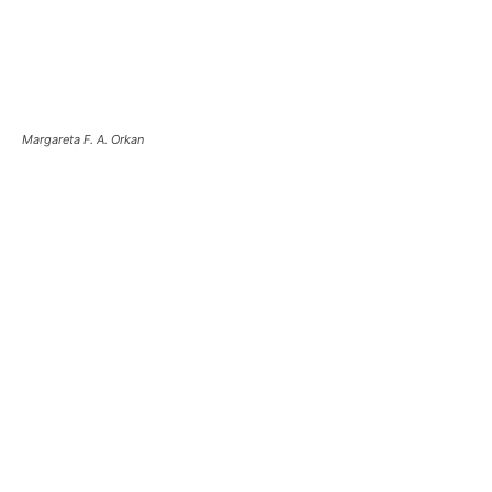
Margareta F. A. Orkan