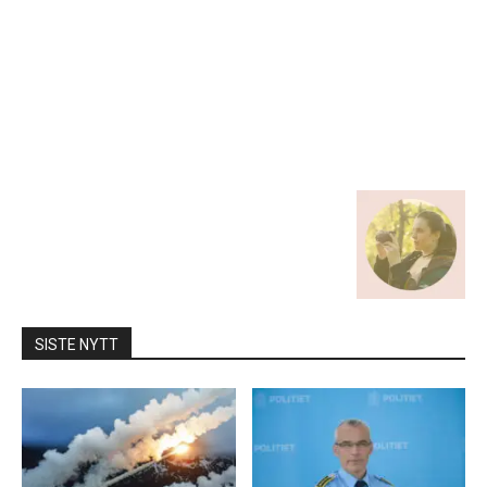
SISTE NYTT