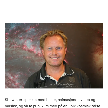
Showet er spekket med bilder, animasjoner, video og
musikk, og vil ta publikum med på en unik kosmisk reise