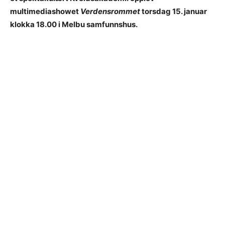
multimediashowet
Verdensrommet
torsdag 15. januar
klokka 18.00 i Melbu samfunnshus.