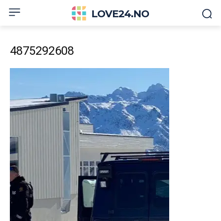
LOVE24.NO
4875292608