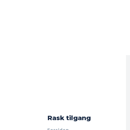
Rask tilgang