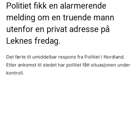
Politiet fikk en alarmerende
melding om en truende mann
utenfor en privat adresse på
Leknes fredag.
Det førte til umiddelbar respons fra Politiet i Nordland.
Etter ankomst til stedet har politiet fått situasjonen under
kontroll.