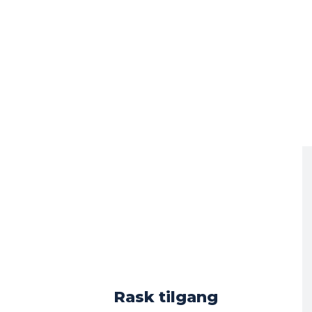
Rask tilgang