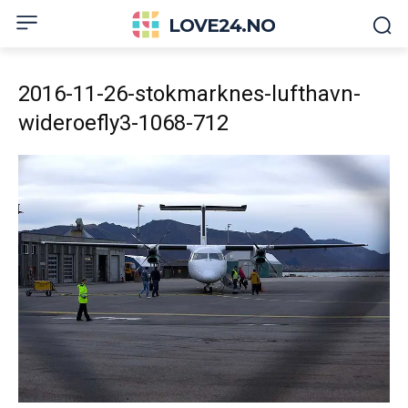
LOVE24.NO
2016-11-26-stokmarknes-lufthavn-
wideroefly3-1068-712