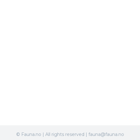
© Fauna.no | All rights reserved | fauna@fauna.no