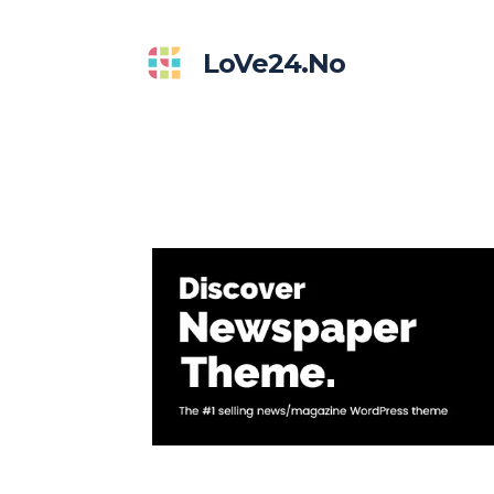
LoVe24.no